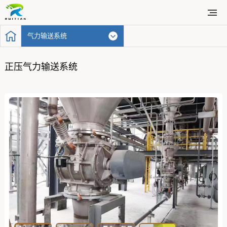
气力输送系统
正压气力输送系统